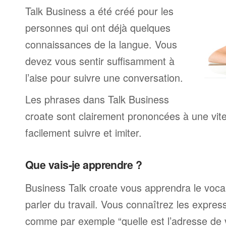
Talk Business a été créé pour les
personnes qui ont déjà quelques
connaissances de la langue. Vous
devez vous sentir suffisamment à
l’aise pour suivre une conversation.
Les phrases dans Talk Business
croate sont clairement prononcées à une vi
facilement suivre et imiter.
Que vais-je apprendre ?
Business Talk croate vous apprendra le vocab
parler du travail. Vous connaîtrez les expre
comme par exemple “quelle est l’adresse de 