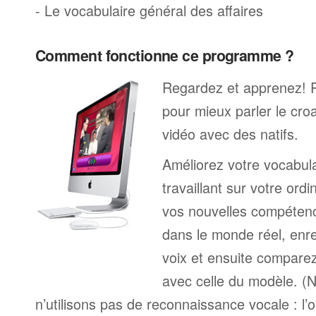
- Le vocabulaire général des affaires
Comment fonctionne ce programme ?
Regardez et apprenez! 
pour mieux parler le cro
vidéo avec des natifs.
Améliorez votre vocabula
travaillant sur votre ord
vos nouvelles compétenc
dans le monde réel, enre
voix et ensuite comparez
avec celle du modèle. (
n’utilisons pas de reconnaissance vocale : l’