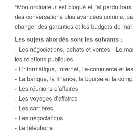
“Mon ordinateur est bloqué et j’ai perdu tous 
des conversations plus avancées comme, par
change, des garanties et les budgets de mar
Les sujets abordés sont les suivants :
- Les négociations, achats et ventes - Le mark
les relations publiques
- L’informatique, Internet, l’e-commerce et l
- La banque, la finance, la bourse et la compt
- Les réunions d’affaires
- Les voyages d’affaires
- Les carrières
- Les négociations
- Le téléphone