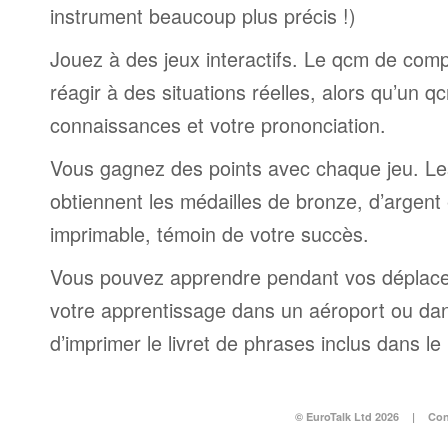
instrument beaucoup plus précis !)
Jouez à des jeux interactifs. Le qcm de comp
réagir à des situations réelles, alors qu’un 
connaissances et votre prononciation.
Vous gagnez des points avec chaque jeu. Le
obtiennent les médailles de bronze, d’argent et
imprimable, témoin de votre succès.
Vous pouvez apprendre pendant vos déplac
votre apprentissage dans un aéroport ou dans 
d’imprimer le livret de phrases inclus dans l
© EuroTalk Ltd 2026
|
Con