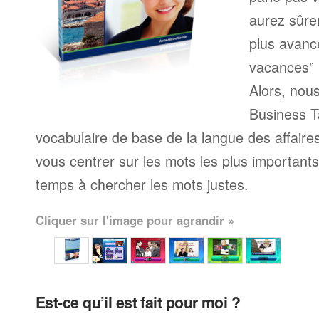
aurez sûre
plus avanc
vacances” 
Alors, nou
Business T
vocabulaire de base de la langue des affaire
vous centrer sur les mots les plus important
temps à chercher les mots justes.
Cliquer sur l'image pour agrandir »
Est-ce qu’il est fait pour moi ?