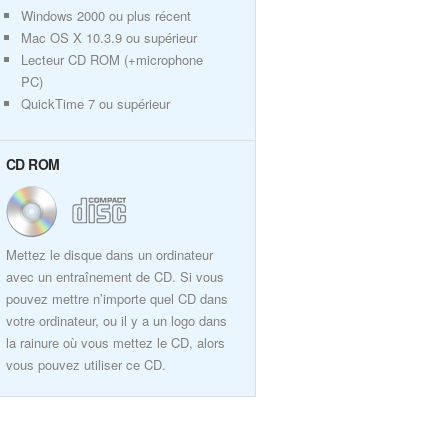
Windows 2000 ou plus récent
Mac OS X 10.3.9 ou supérieur
Lecteur CD ROM (+microphone
PC)
QuickTime 7 ou supérieur
CD ROM
Mettez le disque dans un ordinateur
avec un entraînement de CD. Si vous
pouvez mettre n’importe quel CD dans
votre ordinateur, ou il y a un logo dans
la rainure où vous mettez le CD, alors
vous pouvez utiliser ce CD.