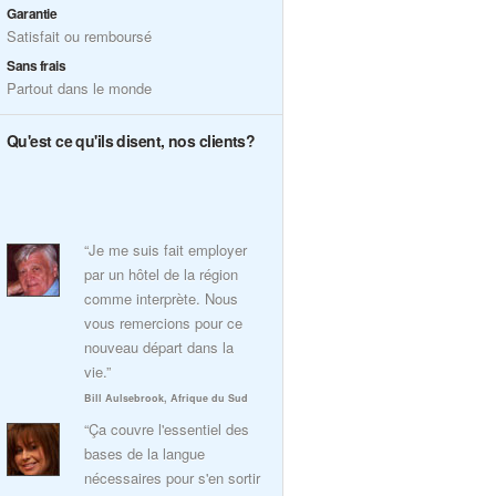
Garantie
Satisfait ou remboursé
Sans frais
Partout dans le monde
Qu'est ce qu'ils disent, nos clients?
“Je me suis fait employer
par un hôtel de la région
comme interprète. Nous
vous remercions pour ce
nouveau départ dans la
vie.”
Bill Aulsebrook, Afrique du Sud
“Ça couvre l'essentiel des
bases de la langue
nécessaires pour s'en sortir