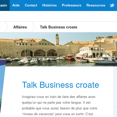
asin
Aide
Contact
Histoires
Professeurs
Ressources
e
Affaires
Talk Business croate
Talk Business croate
Imaginez-vous en train de faire des affaires avec
quelqu’un qui ne parle pas votre langue. Il est
probable que vous aurez besoin de plus que votre
“niveau de vacances” pour vous en sortir. C’est