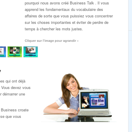
pourquoi nous avons créé Business Talk . Il vous
apprend les fondamentaux du vocabulaire des
affaires de sorte que vous puissiez vous concentrer
sur les choses importantes et éviter de perdre de
temps à chercher les mots justes.
Cliquer sur l'image pour agrandir »
?
es qui ont déjà
e. Vous devez vous
ur démarrer une
k Business croate
sse que vous