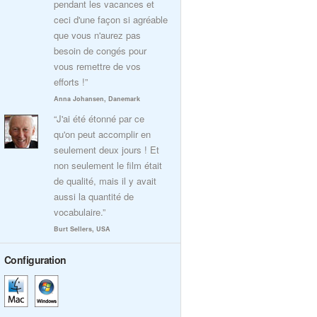
pendant les vacances et
ceci d'une façon si agréable
que vous n'aurez pas
besoin de congés pour
vous remettre de vos
efforts !”
Anna Johansen, Danemark
“J'ai été étonné par ce
qu'on peut accomplir en
seulement deux jours ! Et
non seulement le film était
de qualité, mais il y avait
aussi la quantité de
vocabulaire.”
Burt Sellers, USA
Configuration