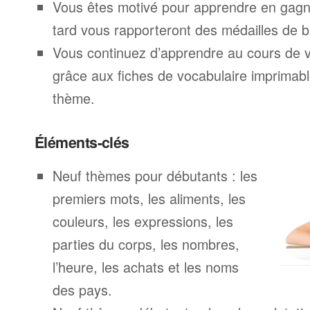
Vous êtes motivé pour apprendre en gagna
tard vous rapporteront des médailles de br
Vous continuez d’apprendre au cours de 
grâce aux fiches de vocabulaire imprimab
thème.
Éléments-clés
Neuf thèmes pour débutants : les
premiers mots, les aliments, les
couleurs, les expressions, les
parties du corps, les nombres,
l’heure, les achats et les noms
des pays.