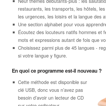
Neuf thèmes débutants-plus : les salutatio
restaurants, les transports, les hôtels, le
les urgences, les loisirs et la langue des a
Une section alphabet pour vous apprendre 
Écoutez des locuteurs natifs hommes et 
mots et expressions autant de fois que vo
Choisissez parmi plus de 45 langues - rega
si votre langue y figure.
En quoi ce programme est-il nouveau ?
Cette méthode est disponible sur
clé USB, donc vous n’avez pas
besoin d’avoir un lecteur de CD
sur votre ordinateur.