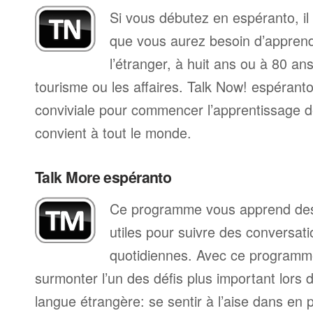
Si vous débutez en espéranto, il
que vous aurez besoin d’apprend
l’étranger, à huit ans ou à 80 ans
tourisme ou les affaires. Talk Now! espéran
conviviale pour commencer l’apprentissage de
convient à tout le monde.
Talk More espéranto
Ce programme vous apprend des 
utiles pour suivre des conversat
quotidiennes. Avec ce programm
surmonter l’un des défis plus important lors 
langue étrangère: se sentir à l’aise dans en p