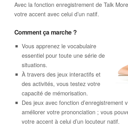
Avec la fonction enregistrement de Talk Mo
votre accent avec celui d’un natif.
Comment ça marche ?
Vous apprenez le vocabulaire
essentiel pour toute une série de
situations.
À travers des jeux interactifs et
des activités, vous testez votre
capacité de mémorisation.
Des jeux avec fonction d’enregistrement v
améliorer votre prononciation ; vous pouv
votre accent à celui d’un locuteur natif.