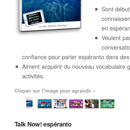
Sont début
connaissen
en espéran
Veulent pa
conversatio
confiance pour parler espéranto dans des 
Aiment acquérir du nouveau vocabulaire g
activités.
Cliquer sur l'image pour agrandir »
Talk Now! espéranto