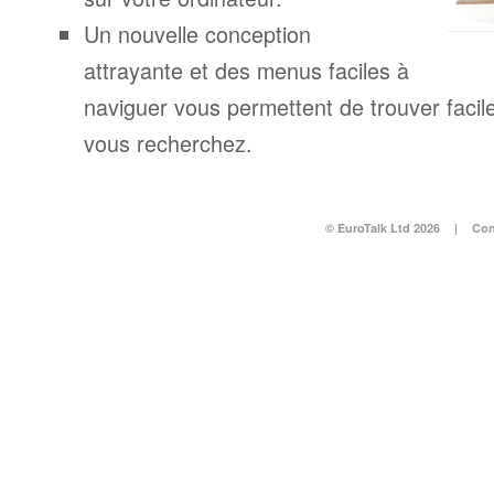
Un nouvelle conception
attrayante et des menus faciles à
naviguer vous permettent de trouver facil
vous recherchez.
© EuroTalk Ltd 2026
|
Con