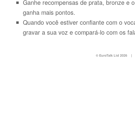
Ganhe recompensas de prata, bronze e o
ganha mais pontos.
Quando você estiver confiante com o voca
gravar a sua voz e compará-lo com os fal
© EuroTalk Ltd 2026
|