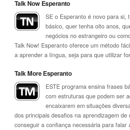
Talk Now Esperanto
SE o Esperanto é novo para si, 
básico, quer tenha oito anos, qu
negócios no estrangeiro ou como 
Talk Now! Esperanto oferece um método fáci
a aprender a língua, seja para que utilizar for
Talk More Esperanto
ESTE programa ensina frases b
com estruturas que podem ser a
encaixarem em situações divers
dos principais desafios na aprendizagem de 
conseguir a confiança necessária para falar 