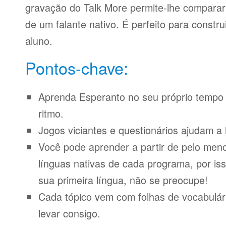
gravação do Talk More permite-lhe compara
de um falante nativo. É perfeito para constr
aluno.
Pontos-chave:
Aprenda Esperanto no seu próprio tempo 
ritmo.
Jogos viciantes e questionários ajudam a 
Você pode aprender a partir de pelo meno
línguas nativas de cada programa, por iss
sua primeira língua, não se preocupe!
Cada tópico vem com folhas de vocabulári
levar consigo.