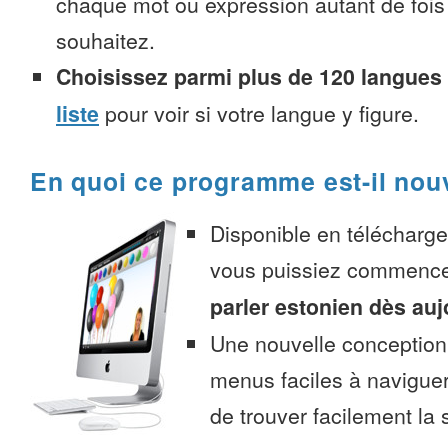
chaque mot ou expression autant de fois
souhaitez.
Choisissez parmi plus de 120 langues
liste
pour voir si votre langue y figure.
En quoi ce programme est-il nou
Disponible en télécharg
vous puissiez commenc
parler estonien dès auj
Une nouvelle conception 
menus faciles à navigue
de trouver facilement la