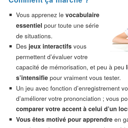
Vous apprenez le
vocabulaire
essentiel
pour toute une série
de situations.
Des
jeux interactifs
vous
permettent d’évaluer votre
capacité de mémorisation, et peu à peu
s’intensifie
pour vraiment vous tester.
Un jeu avec fonction d’enregistrement v
d’améliorer votre prononciation ; vous p
comparer votre accent à celui d’un loc
Vous êtes motivé pour apprendre
en ga