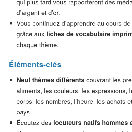
qui plus tard vous rapporteront des méda
d’argent et d’or.
Vous continuez d’apprendre au cours d
grâce aux
fiches de vocabulaire impri
chaque thème.
Éléments-clés
Neuf thèmes différents
couvrant les pre
aliments, les couleurs, les expressions, l
corps, les nombres, l’heure, les achats 
pays.
Écoutez des
locuteurs natifs hommes 