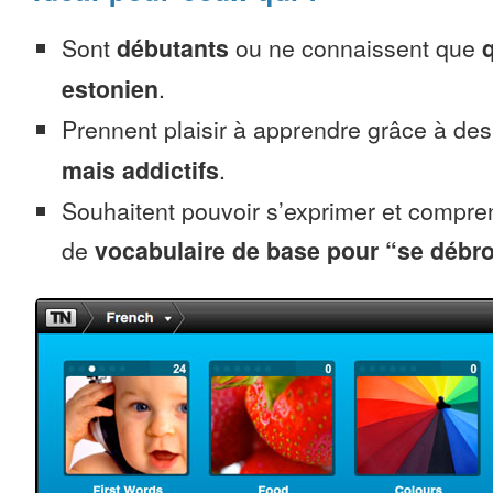
Sont
débutants
ou ne connaissent que
estonien
.
Prennent plaisir à apprendre grâce à de
mais addictifs
.
Souhaitent pouvoir s’exprimer et compr
de
vocabulaire de base pour “se débro