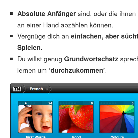
Absolute Anfänger
sind, oder die ihnen
an einer Hand abzählen können.
Vergnüge dich an
einfachen, aber süc
Spielen
.
Du willst genug
Grundwortschatz
sprec
lernen um
‘durchzukommen’
.