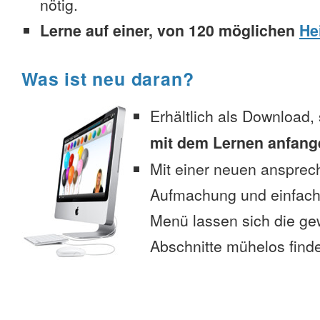
nötig.
Lerne auf einer, von 120 möglichen
He
Was ist neu daran?
Erhältlich als Download,
mit dem Lernen anfang
Mit einer neuen anspre
Aufmachung und einfac
Menü lassen sich die g
Abschnitte mühelos find