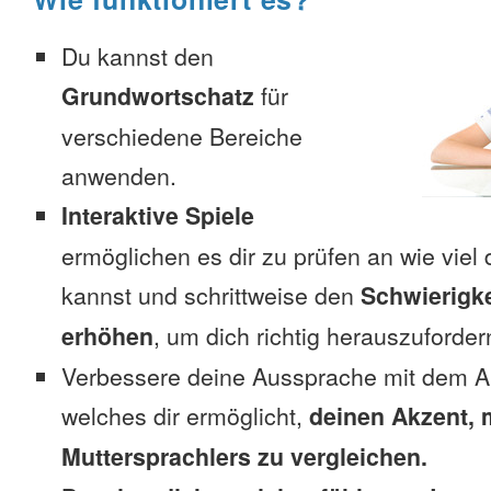
Du kannst den
Grundwortschatz
für
verschiedene Bereiche
anwenden.
Interaktive Spiele
ermöglichen es dir zu prüfen an wie viel 
kannst und schrittweise den
Schwierigke
erhöhen
, um dich richtig herauszuforder
Verbessere deine Aussprache mit dem A
welches dir ermöglicht,
deinen Akzent, 
Muttersprachlers zu vergleichen.