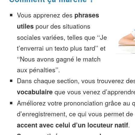
Vous apprenez des
phrases
utiles
pour des situations
sociales variées, telles que ‘‘Je
t’enverrai un texto plus tard’’ et
‘‘Nous avons gagné le match
aux pénalties’’.
Dans chaque section, vous trouverez 
vocabulaire
que vous venez d’apprendr
Améliorez votre prononciation grâce au q
d’enregistrement, ce qui vous permet de
accent avec celui d’un locuteur natif
.