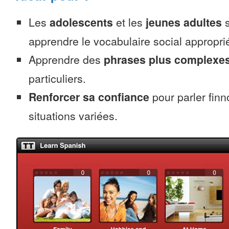
Les
adolescents
et les
jeunes adultes
s
apprendre le vocabulaire social approprié
Apprendre des
phrases plus complexe
particuliers.
Renforcer sa confiance
pour parler finn
situations variées.