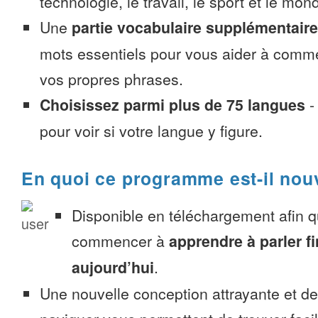
technologie, le travail, le sport et le mon
Une
partie vocabulaire supplémentaire
mots essentiels pour vous aider à comme
vos propres phrases.
Choisissez parmi plus de 75 langues
pour voir si votre langue y figure.
En quoi ce programme est-il nou
Disponible en téléchargement afin 
commencer à
apprendre à parler f
aujourd’hui
.
Une nouvelle conception attrayante et d