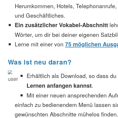
Herumkommen, Hotels, Telephonanrufe, No
und Geschäftliches.
Ein zusätzlicher Vokabel-Abschnitt
leh
Wörter, um dir bei deiner eigenen Satzbi
Lerne mit einer von
75 möglichen Ausg
Was ist neu daran?
Erhältlich als Download, so dass du
Lernen anfangen kannst
.
Mit einer neuen ansprechenden Au
einfach zu bedienendem Menü lassen si
gewünschten Abschnitte mühelos finden