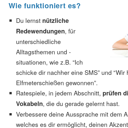
Wie funktioniert es?
Du lernst
nützliche
Redewendungen
, für
unterschiedliche
Alltagsthemen und -
situationen, wie z.B. “Ich
schicke dir nachher eine SMS” und “Wir 
Elfmeterschießen gewonnen”.
Ratespiele, in jedem Abschnitt,
prüfen d
Vokabeln
, die du gerade gelernt hast.
Verbessere deine Aussprache mit dem 
welches es dir ermöglicht, deinen Akzent