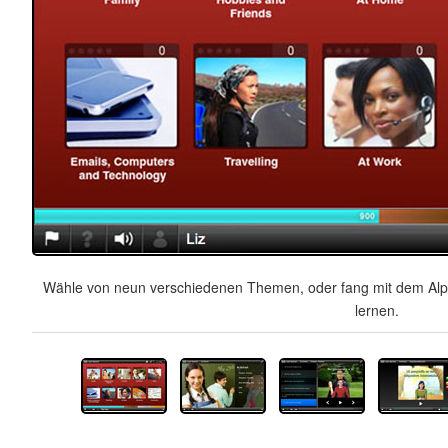
Wähle von neun verschiedenen Themen, oder fang mit dem Alph
lernen.