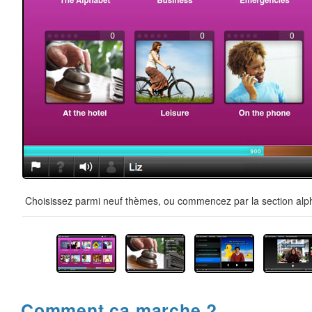
Choisissez parmi neuf thèmes, ou commencez par la section alpha
Comment ça marche ?