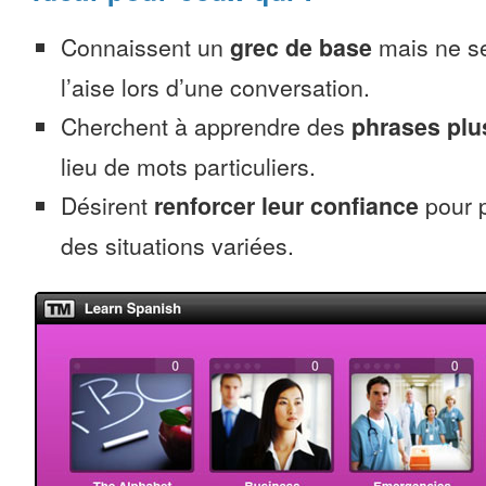
Connaissent un
grec de base
mais ne se
l’aise lors d’une conversation.
Cherchent à apprendre des
phrases pl
lieu de mots particuliers.
Désirent
renforcer leur confiance
pour p
des situations variées.