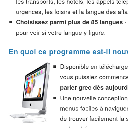
les transports, les hôtels, les appels tél
urgences, les loisirs et la langue des affa
Choisissez parmi plus de 85 langues
pour voir si votre langue y figure.
En quoi ce programme est-il nou
Disponible en télécharg
vous puissiez commenc
parler grec dès aujourd
Une nouvelle conception 
menus faciles à navigue
de trouver facilement la 