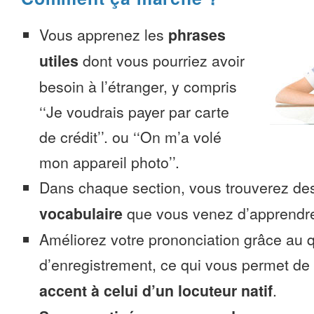
Vous apprenez les
phrases
utiles
dont vous pourriez avoir
besoin à l’étranger, y compris
‘‘Je voudrais payer par carte
de crédit’’. ou ‘‘On m’a volé
mon appareil photo’’.
Dans chaque section, vous trouverez 
vocabulaire
que vous venez d’apprendr
Améliorez votre prononciation grâce au q
d’enregistrement, ce qui vous permet de
accent à celui d’un locuteur natif
.