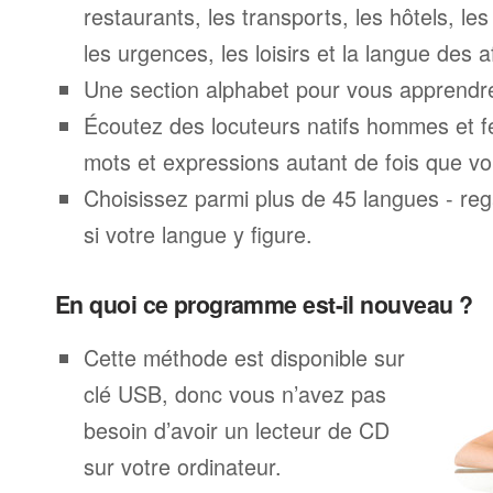
restaurants, les transports, les hôtels, le
les urgences, les loisirs et la langue des a
Une section alphabet pour vous apprendre 
Écoutez des locuteurs natifs hommes et 
mots et expressions autant de fois que vo
Choisissez parmi plus de 45 langues - rega
si votre langue y figure.
En quoi ce programme est-il nouveau ?
Cette méthode est disponible sur
clé USB, donc vous n’avez pas
besoin d’avoir un lecteur de CD
sur votre ordinateur.