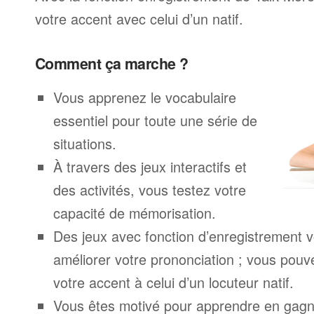
votre accent avec celui d’un natif.
Comment ça marche ?
Vous apprenez le vocabulaire
essentiel pour toute une série de
situations.
À travers des jeux interactifs et
des activités, vous testez votre
capacité de mémorisation.
Des jeux avec fonction d’enregistrement v
améliorer votre prononciation ; vous pouv
votre accent à celui d’un locuteur natif.
Vous êtes motivé pour apprendre en gagna