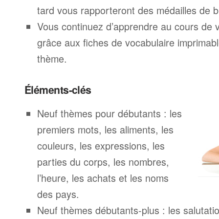
tard vous rapporteront des médailles de br
Vous continuez d’apprendre au cours de 
grâce aux fiches de vocabulaire imprimab
thème.
Éléments-clés
Neuf thèmes pour débutants : les
premiers mots, les aliments, les
couleurs, les expressions, les
parties du corps, les nombres,
l’heure, les achats et les noms
des pays.
Neuf thèmes débutants-plus : les salutatio