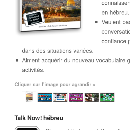
connaissen
en hébreu.
Veulent pa
conversatio
confiance 
dans des situations variées.
Aiment acquérir du nouveau vocabulaire g
activités.
Cliquer sur l'image pour agrandir »
Talk Now! hébreu