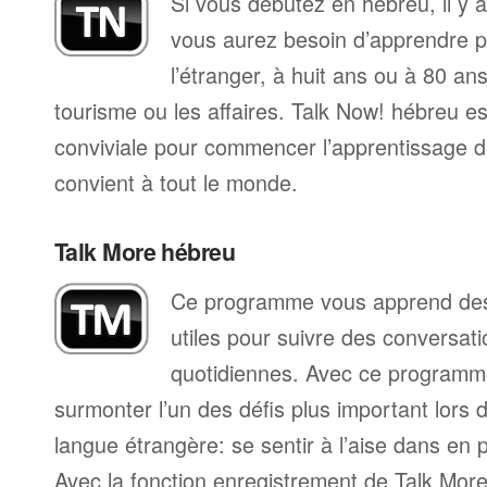
Si vous débutez en hébreu, il y
vous aurez besoin d’apprendre p
l’étranger, à huit ans ou à 80 ans
tourisme ou les affaires. Talk Now! hébreu 
conviviale pour commencer l’apprentissage de
convient à tout le monde.
Talk More hébreu
Ce programme vous apprend des 
utiles pour suivre des conversat
quotidiennes. Avec ce programm
surmonter l’un des défis plus important lors 
langue étrangère: se sentir à l’aise dans en p
Avec la fonction enregistrement de Talk Mo