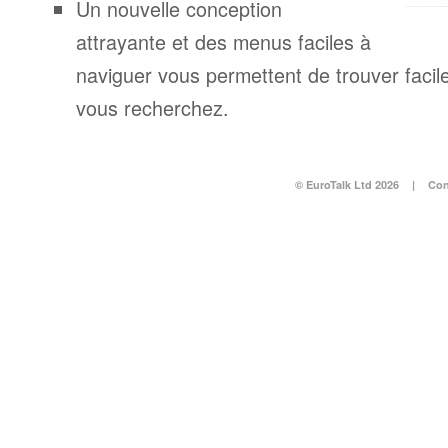
Un nouvelle conception
attrayante et des menus faciles à
naviguer vous permettent de trouver facil
vous recherchez.
© EuroTalk Ltd 2026
|
Con