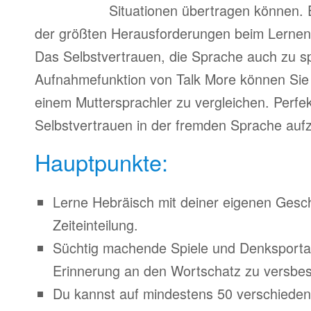
Situationen übertragen können. 
der größten Herausforderungen beim Lernen
Das Selbstvertrauen, die Sprache auch zu s
Aufnahmefunktion von Talk More können Sie 
einem Muttersprachler zu vergleichen. Perfe
Selbstvertrauen in der fremden Sprache auf
Hauptpunkte:
Lerne Hebräisch mit deiner eigenen Gesc
Zeiteinteilung.
Süchtig machende Spiele und Denksporta
Erinnerung an den Wortschatz zu versbes
Du kannst auf mindestens 50 verschiede