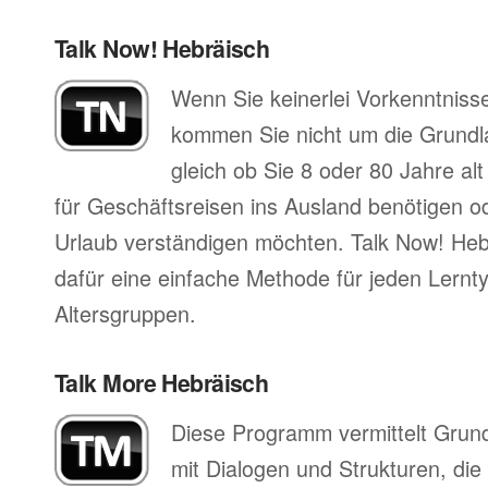
Talk Now! Hebräisch
Wenn Sie keinerlei Vorkenntniss
kommen Sie nicht um die Grund
gleich ob Sie 8 oder 80 Jahre al
für Geschäftsreisen ins Ausland benötigen ode
Urlaub verständigen möchten. Talk Now! Hebr
dafür eine einfache Methode für jeden Lernty
Altersgruppen.
Talk More Hebräisch
Diese Programm vermittelt Grun
mit Dialogen und Strukturen, die