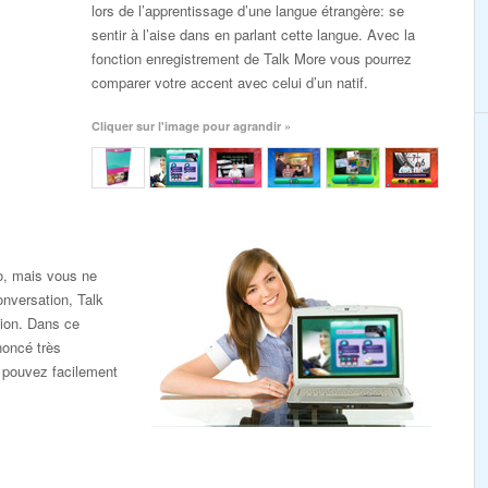
lors de l’apprentissage d’une langue étrangère: se
sentir à l’aise dans en parlant cette langue. Avec la
fonction enregistrement de Talk More vous pourrez
comparer votre accent avec celui d’un natif.
Cliquer sur l'image pour agrandir »
o, mais vous ne
onversation, Talk
tion. Dans ce
noncé très
 pouvez facilement