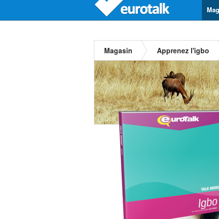
Mag
Magasin
Apprenez l'igbo