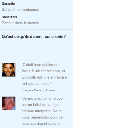
Garantie
Satisfait ou remboursé
Sans frais
Partout dans le monde
Qu'est ce qu'ils disent, nos clients?
“C'était incroyablement
facile à utiliser bien sûr, et
EuroTalk est une entreprise
fort sympathique.”
François Perrault, France
“Je me suis fait employer
par un hôtel de la région
comme interprète. Nous
vous remercions pour ce
nouveau départ dans la