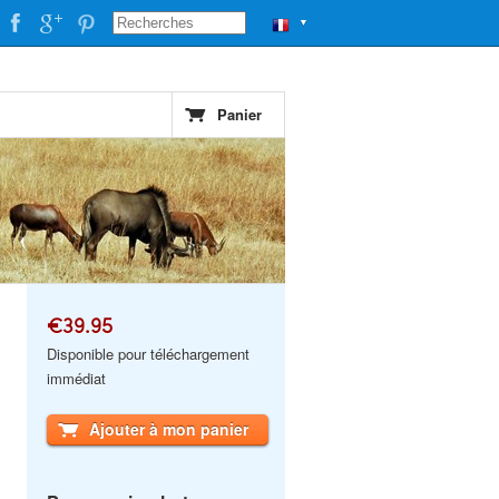
▼
Panier
€39.95
Disponible pour téléchargement
immédiat
Ajouter à mon panier