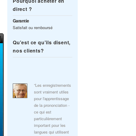
Pourquoi acheter en
direct ?
Garantie
Satisfait ou remboursé
Qu'est ce qu'ils disent,
nos clients?
“Les enregistrements
sont vraiment utiles
pour l'apprentissage
de la prononciation -
ce qui est
particulièrement
important pour les
langues qui utilisent