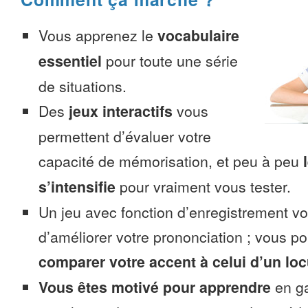
Vous apprenez le
vocabulaire
essentiel
pour toute une série
de situations.
Des
jeux interactifs
vous
permettent d’évaluer votre
capacité de mémorisation, et peu à peu
s’intensifie
pour vraiment vous tester.
Un jeu avec fonction d’enregistrement v
d’améliorer votre prononciation ; vous p
comparer votre accent à celui d’un loc
Vous êtes motivé pour apprendre
en ga