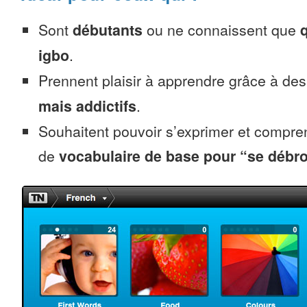
Sont
débutants
ou ne connaissent que
igbo
.
Prennent plaisir à apprendre grâce à de
mais addictifs
.
Souhaitent pouvoir s’exprimer et compr
de
vocabulaire de base pour “se débro