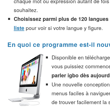
chaque mot ou expression autant de fois
souhaitez.
Choisissez parmi plus de 120 langues
liste
pour voir si votre langue y figure.
En quoi ce programme est-il nou
Disponible en télécharg
vous puissiez commenc
parler igbo dès aujourd
Une nouvelle conception 
menus faciles à navigue
de trouver facilement la