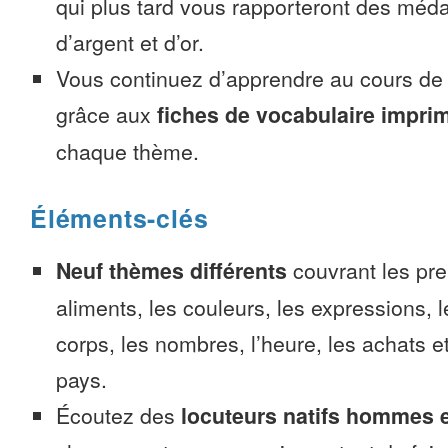
qui plus tard vous rapporteront des méda
d’argent et d’or.
Vous continuez d’apprendre au cours d
grâce aux
fiches de vocabulaire impri
chaque thème.
Éléments-clés
Neuf thèmes différents
couvrant les pre
aliments, les couleurs, les expressions, l
corps, les nombres, l’heure, les achats 
pays.
Écoutez des
locuteurs natifs hommes 