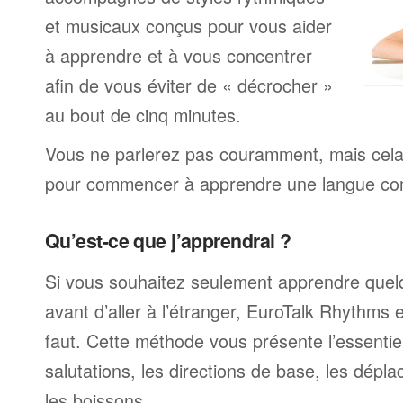
et musicaux conçus pour vous aider
à apprendre et à vous concentrer
afin de vous éviter de « décrocher »
au bout de cinq minutes.
Vous ne parlerez pas couramment, mais cela v
pour commencer à apprendre une langue com
Qu’est-ce que j’apprendrai ?
Si vous souhaitez seulement apprendre quel
avant d’aller à l’étranger, EuroTalk Rhythms e
faut. Cette méthode vous présente l’essentiel
salutations, les directions de base, les dépla
les boissons.