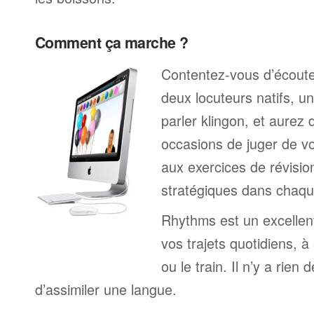
Comment ça marche ?
Contentez-vous d’écoute
deux locuteurs natifs, 
parler klingon, et aure
occasions de juger de v
aux exercices de révisio
stratégiques dans chaqu
Rhythms est un excelle
vos trajets quotidiens, à
ou le train. Il n’y a rien 
d’assimiler une langue.