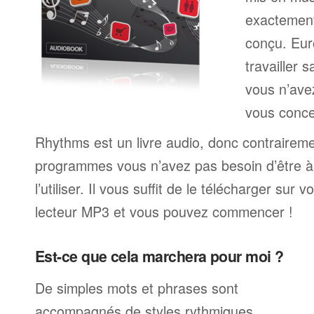
exactemen
conçu. Eur
travailler 
vous n’av
vous conce
Rhythms est un livre audio, donc contrairem
programmes vous n’avez pas besoin d’être à 
l’utiliser. Il vous suffit de le télécharger sur 
lecteur MP3 et vous pouvez commencer !
Est-ce que cela marchera pour moi ?
De simples mots et phrases sont
accompagnés de styles rythmiques