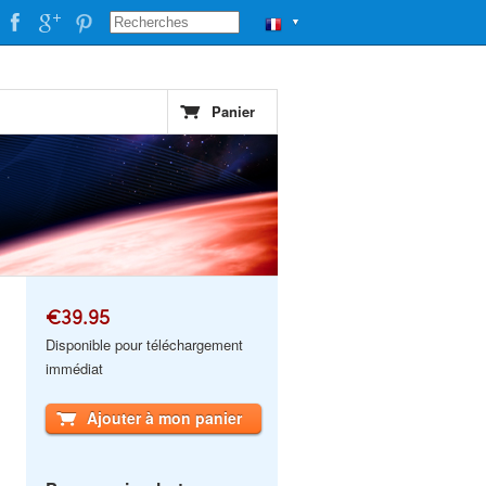
▼
Panier
€39.95
Disponible pour téléchargement
immédiat
Ajouter à mon panier