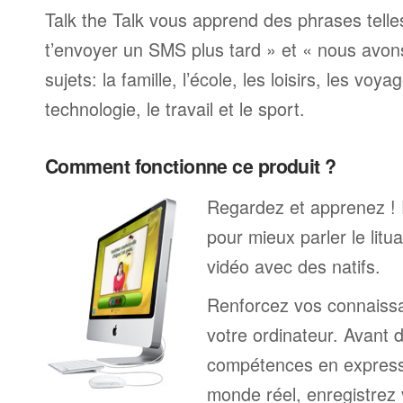
Talk the Talk vous apprend des phrases telle
t’envoyer un SMS plus tard » et « nous avon
sujets: la famille, l’école, les loisirs, les voya
technologie, le travail et le sport.
Comment fonctionne ce produit ?
Regardez et apprenez !
pour mieux parler le lit
vidéo avec des natifs.
Renforcez vos connaissa
votre ordinateur. Avant 
compétences en expressi
monde réel, enregistrez 