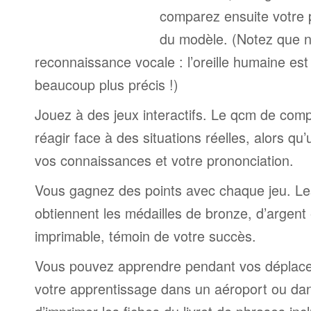
comparez ensuite votre 
du modèle. (Notez que n
reconnaissance vocale : l’oreille humaine est
beaucoup plus précis !)
Jouez à des jeux interactifs. Le qcm de comp
réagir face à des situations réelles, alors qu
vos connaissances et votre prononciation.
Vous gagnez des points avec chaque jeu. Le
obtiennent les médailles de bronze, d’argent 
imprimable, témoin de votre succès.
Vous pouvez apprendre pendant vos déplac
votre apprentissage dans un aéroport ou dans 