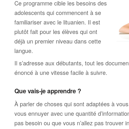
Ce programme cible les besoins des
adolescents qui commencent à se
familiariser avec le lituanien. Il est
plutôt fait pour les élèves qui ont
déjà un premier niveau dans cette
langue.
Il s’adresse aux débutants, tout les documen
énoncé à une vitesse facile à suivre.
Que vais-je apprendre ?
À parler de choses qui sont adaptées à vous
vous ennuyer avec une quantité d’informatio
pas besoin ou que vous n’allez pas trouver i