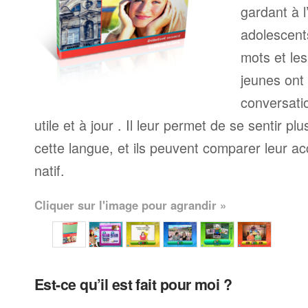
gardant à l
adolescents
mots et le
jeunes ont
conversati
utile et à jour . Il leur permet de se sentir plu
cette langue, et ils peuvent comparer leur ac
natif.
Cliquer sur l'image pour agrandir »
Est-ce qu’il est fait pour moi ?