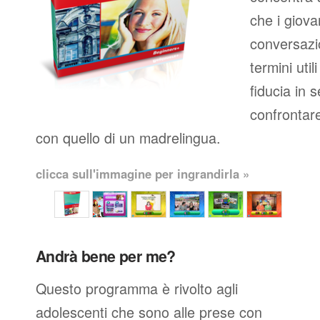
che i giova
conversazio
termini util
fiducia in 
confrontare
con quello di un madrelingua.
clicca sull'immagine per ingrandirla »
Andrà bene per me?
Questo programma è rivolto agli
adolescenti che sono alle prese con