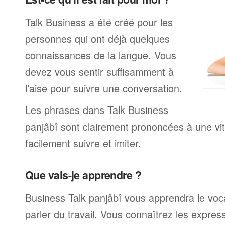
Talk Business a été créé pour les
personnes qui ont déjà quelques
connaissances de la langue. Vous
devez vous sentir suffisamment à
l’aise pour suivre une conversation.
Les phrases dans Talk Business
panjâbî sont clairement prononcées à une v
facilement suivre et imiter.
Que vais-je apprendre ?
Business Talk panjâbî vous apprendra le voca
parler du travail. Vous connaîtrez les expre