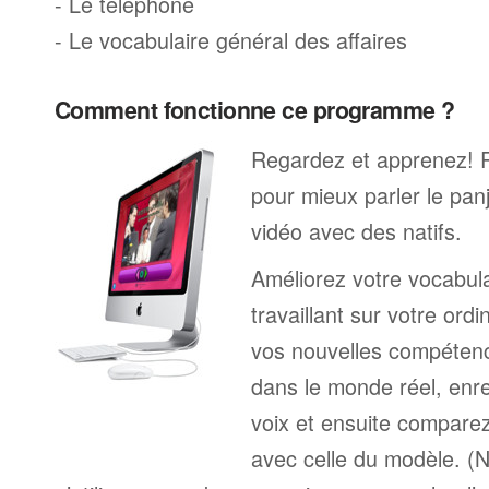
- Le téléphone
- Le vocabulaire général des affaires
Comment fonctionne ce programme ?
Regardez et apprenez! 
pour mieux parler le pan
vidéo avec des natifs.
Améliorez votre vocabula
travaillant sur votre ord
vos nouvelles compétenc
dans le monde réel, enre
voix et ensuite comparez
avec celle du modèle. (