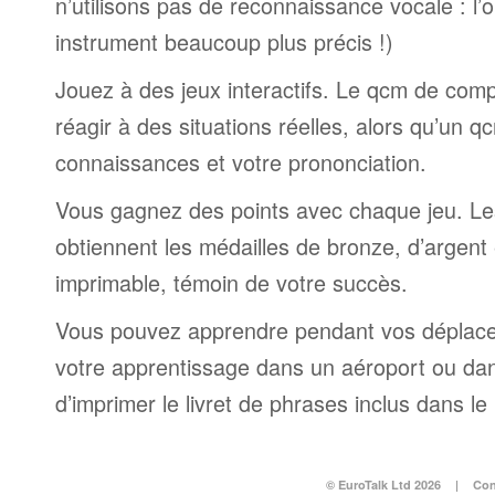
n’utilisons pas de reconnaissance vocale : l’
instrument beaucoup plus précis !)
Jouez à des jeux interactifs. Le qcm de comp
réagir à des situations réelles, alors qu’un 
connaissances et votre prononciation.
Vous gagnez des points avec chaque jeu. Le
obtiennent les médailles de bronze, d’argent et
imprimable, témoin de votre succès.
Vous pouvez apprendre pendant vos déplac
votre apprentissage dans un aéroport ou dans 
d’imprimer le livret de phrases inclus dans l
© EuroTalk Ltd 2026
|
Con