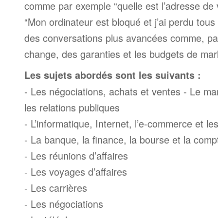
comme par exemple “quelle est l’adresse de 
“Mon ordinateur est bloqué et j’ai perdu tous 
des conversations plus avancées comme, par
change, des garanties et les budgets de mar
Les sujets abordés sont les suivants :
- Les négociations, achats et ventes - Le mark
les relations publiques
- L’informatique, Internet, l’e-commerce et l
- La banque, la finance, la bourse et la compt
- Les réunions d’affaires
- Les voyages d’affaires
- Les carrières
- Les négociations