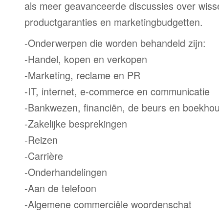
als meer geavanceerde discussies over wiss
productgaranties en marketingbudgetten.
-Onderwerpen die worden behandeld zijn:
-Handel, kopen en verkopen
-Marketing, reclame en PR
-IT, internet, e-commerce en communicatie
-Bankwezen, financiën, de beurs en boekho
-Zakelijke besprekingen
-Reizen
-Carrière
-Onderhandelingen
-Aan de telefoon
-Algemene commerciële woordenschat