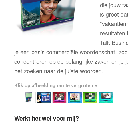
die jouw ta
is groot d
“vakantien
resultaten
Talk Busine
je een basis commerciële woordenschat, zoda
concentreren op de belangrijke zaken en je je 
het zoeken naar de juiste woorden.
Klik op afbeelding om te vergroten »
Werkt het wel voor mij?