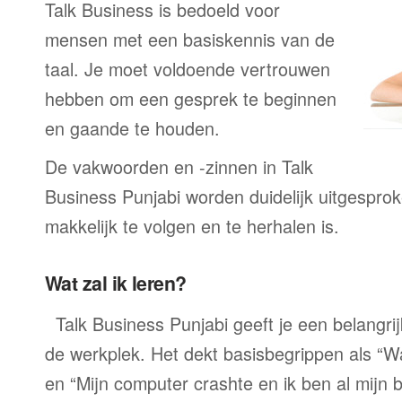
Talk Business is bedoeld voor
mensen met een basiskennis van de
taal. Je moet voldoende vertrouwen
hebben om een gesprek te beginnen
en gaande te houden.
De vakwoorden en -zinnen in Talk
Business Punjabi worden duidelijk uitgesprok
makkelijk te volgen en te herhalen is.
Wat zal ik leren?
Talk Business Punjabi geeft je een belangri
de werkplek. Het dekt basisbegrippen als “W
en “Mijn computer crashte en ik ben al mijn 