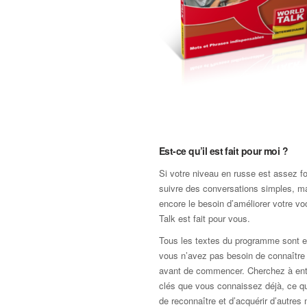
Est-ce qu’il est fait pour moi ?
Si votre niveau en russe est assez fo
suivre des conversations simples, m
encore le besoin d’améliorer votre vo
Talk est fait pour vous.
Tous les textes du programme sont e
vous n’avez pas besoin de connaître
avant de commencer. Cherchez à ent
clés que vous connaissez déjà, ce q
de reconnaître et d’acquérir d’autres