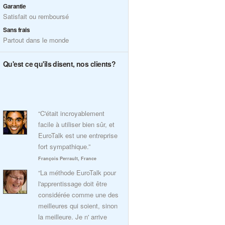
Garantie
Satisfait ou remboursé
Sans frais
Partout dans le monde
Qu'est ce qu'ils disent, nos clients?
“C'était incroyablement
facile à utiliser bien sûr, et
EuroTalk est une entreprise
fort sympathique.”
François Perrault, France
“La méthode EuroTalk pour
l'apprentissage doit être
considérée comme une des
meilleures qui soient, sinon
la meilleure. Je n' arrive