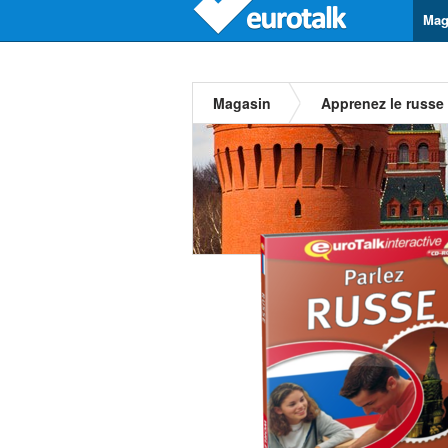
Mag
Magasin
Apprenez le russe