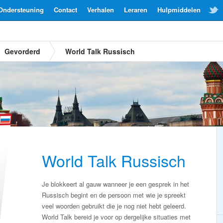
Ondersteuning
Contact
Verhalen
Leraren
Hulpmiddelen
Gevorderd
World Talk Russisch
World Talk Russisch
Je blokkeert al gauw wanneer je een gesprek in het
Russisch begint en de persoon met wie je spreekt
veel woorden gebruikt die je nog niet hebt geleerd.
World Talk bereid je voor op dergelijke situaties met