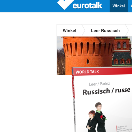
Winkel
Winkel
Leer Russisch