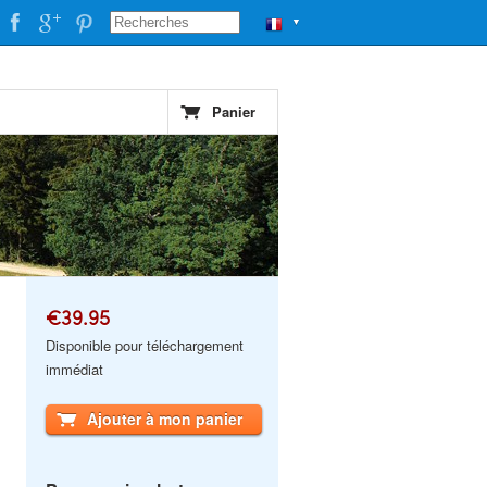
▼
Panier
€39.95
Disponible pour téléchargement
immédiat
Ajouter à mon panier