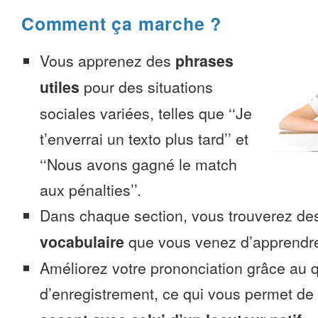
Comment ça marche ?
Vous apprenez des
phrases
utiles
pour des situations
sociales variées, telles que ‘‘Je
t’enverrai un texto plus tard’’ et
‘‘Nous avons gagné le match
aux pénalties’’.
Dans chaque section, vous trouverez 
vocabulaire
que vous venez d’apprendr
Améliorez votre prononciation grâce au q
d’enregistrement, ce qui vous permet de