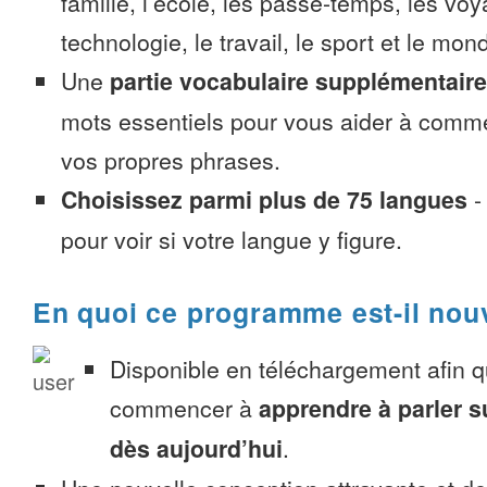
famille, l’école, les passe-temps, les voy
technologie, le travail, le sport et le mon
Une
partie vocabulaire supplémentaire
mots essentiels pour vous aider à comme
vos propres phrases.
Choisissez parmi plus de 75 langues
pour voir si votre langue y figure.
En quoi ce programme est-il nou
Disponible en téléchargement afin 
commencer à
apprendre à parler 
dès aujourd’hui
.