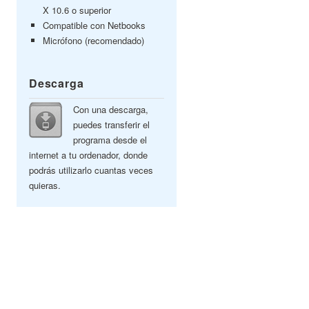
X 10.6 o superior
Compatible con Netbooks
Micrófono (recomendado)
Descarga
Con una descarga,
puedes transferir el
programa desde el
internet a tu ordenador, donde
podrás utilizarlo cuantas veces
quieras.