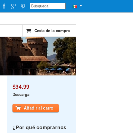
▼
Cesta de la compra
$34.99
Descarga
Añadir al carro
¿Por qué comprarnos