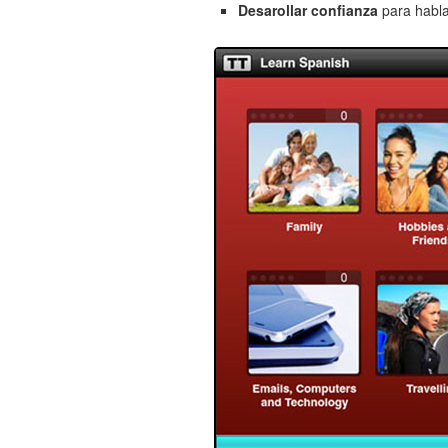
Desarollar confianza
para hablar