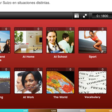
 Suizo en situaciones distintas.