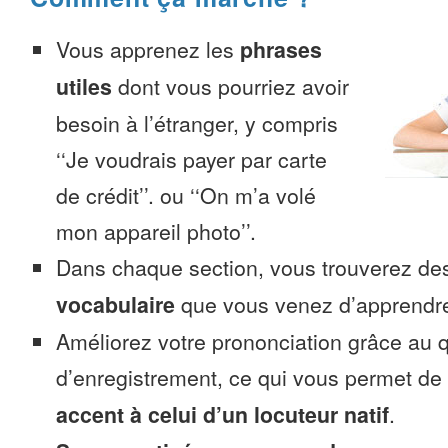
Vous apprenez les
phrases
utiles
dont vous pourriez avoir
besoin à l’étranger, y compris
‘‘Je voudrais payer par carte
de crédit’’. ou ‘‘On m’a volé
mon appareil photo’’.
Dans chaque section, vous trouverez 
vocabulaire
que vous venez d’apprendr
Améliorez votre prononciation grâce au q
d’enregistrement, ce qui vous permet de
accent à celui d’un locuteur natif
.