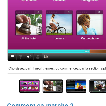
Choisissez parmi neuf thèmes, ou commencez par la section alpha
Comment ça marche ?