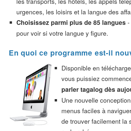
les transports, les hôtels, les appels tél
urgences, les loisirs et la langue des affa
Choisissez parmi plus de 85 langues
pour voir si votre langue y figure.
En quoi ce programme est-il nou
Disponible en télécharg
vous puissiez commenc
parler tagalog dès aujo
Une nouvelle conception 
menus faciles à navigue
de trouver facilement la 