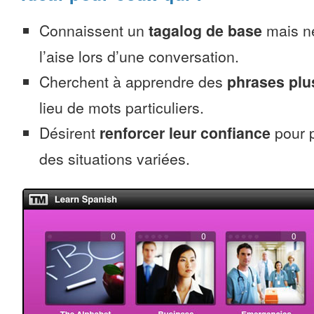
Connaissent un
tagalog de base
mais ne
l’aise lors d’une conversation.
Cherchent à apprendre des
phrases pl
lieu de mots particuliers.
Désirent
renforcer leur confiance
pour p
des situations variées.