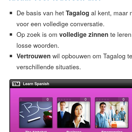
De basis van het
Tagalog
al kent, maar n
voor een volledige conversatie.
Op zoek is om
volledige zinnen
te leren
losse woorden.
Vertrouwen
wil opbouwen om Tagalog te
verschillende situaties.