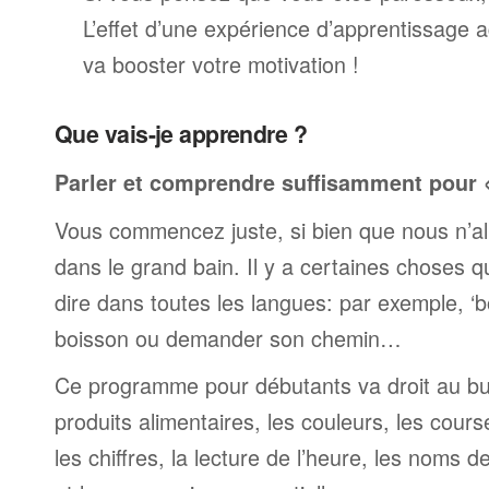
L’effet d’une expérience d’apprentissage 
va booster votre motivation !
Que vais-je apprendre ?
Parler et comprendre suffisamment pour « 
Vous commencez juste, si bien que nous n’al
dans le grand bain. Il y a certaines choses 
dire dans toutes les langues: par exemple, 
boisson ou demander son chemin…
Ce programme pour débutants va droit au but
produits alimentaires, les couleurs, les cours
les chiffres, la lecture de l’heure, les noms d