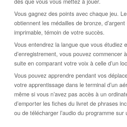
dès que vous vous mettez à jouer.
Vous gagnez des points avec chaque jeu. Le
obtiennent les médailles de bronze, d’argent 
imprimable, témoin de votre succès.
Vous entendrez la langue que vous étudiez et,
d’enregistrement, vous pouvez commencer à 
suite en comparant votre voix à celle d’un lo
Vous pouvez apprendre pendant vos déplac
votre apprentissage dans le terminal d’un aé
même si vous n’avez pas accès à un ordinateur
d’emporter les fiches du livret de phrases i
ou de télécharger l’audio du programme sur 