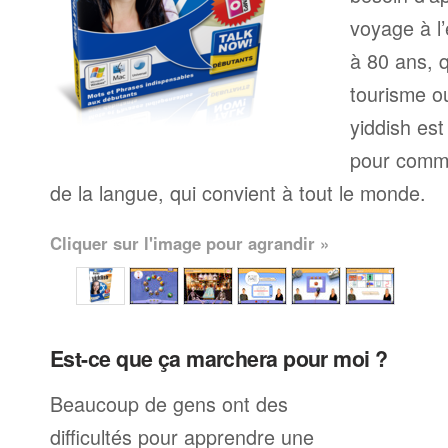
voyage à l’
à 80 ans, q
tourisme ou
yiddish es
pour comme
de la langue, qui convient à tout le monde.
Cliquer sur l'image pour agrandir »
Est-ce que ça marchera pour moi ?
Beaucoup de gens ont des
difficultés pour apprendre une