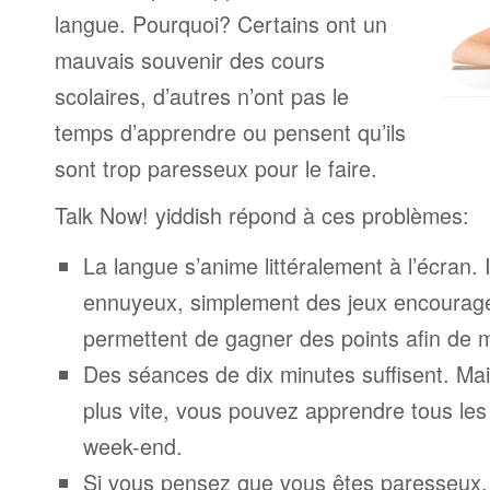
langue. Pourquoi? Certains ont un
mauvais souvenir des cours
scolaires, d’autres n’ont pas le
temps d’apprendre ou pensent qu’ils
sont trop paresseux pour le faire.
Talk Now! yiddish répond à ces problèmes:
La langue s’anime littéralement à l’écran. 
ennuyeux, simplement des jeux encourage
permettent de gagner des points afin de 
Des séances de dix minutes suffisent. Mais
plus vite, vous pouvez apprendre tous le
week-end.
Si vous pensez que vous êtes paresseux,