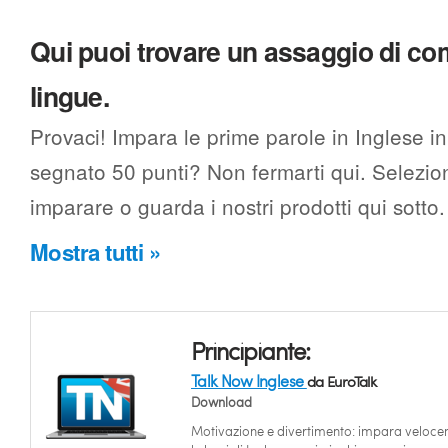
Qui puoi trovare un assaggio di c
lingue.
Provaci! Impara le prime parole in Inglese in
segnato 50 punti? Non fermarti qui. Selezion
imparare o guarda i nostri prodotti qui sotto.
Mostra tutti »
Principiante:
Talk Now Inglese
da EuroTalk
Download
Motivazione e divertimento: impara veloc