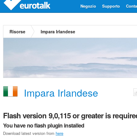
Negozio
Supporto
Contat
Risorse
Impara Irlandese
Impara Irlandese
Flash version 9,0,115 or greater is require
You have no flash plugin installed
Download latest version from
here