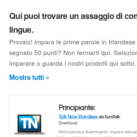
Qui puoi trovare un assaggio di c
lingue.
Provaci! Impara le prime parole in Irlandese 
segnato 50 punti? Non fermarti qui. Selezion
imparare o guarda i nostri prodotti qui sotto.
Mostra tutti »
Principiante:
Talk Now Irlandese
da EuroTalk
Download
Motivazione e divertimento: impara veloc