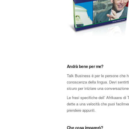
Andrà bene per me?
Talk Business è per le persone che h
conoscenza della lingua. Devi sentir
sicuro per iniziare una conversazione 
Le frasi specifiche dell’ Afrikaans di
dette a una velocità che puoi facilme
prendere appunti.
Che cosa imparerò?