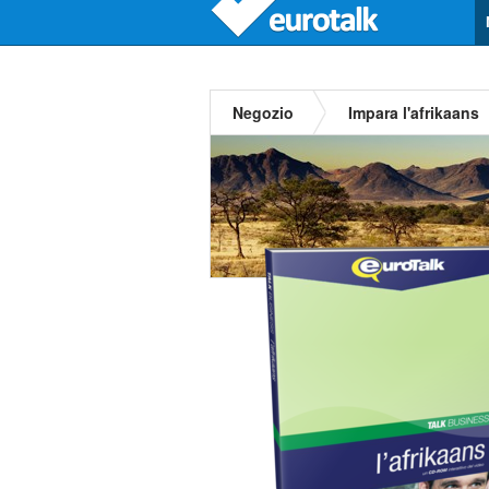
Negozio
Impara l'afrikaans