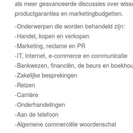
als meer geavanceerde discussies over wiss
productgaranties en marketingbudgetten.
-Onderwerpen die worden behandeld zijn:
-Handel, kopen en verkopen
-Marketing, reclame en PR
-IT, internet, e-commerce en communicatie
-Bankwezen, financiën, de beurs en boekho
-Zakelijke besprekingen
-Reizen
-Carrière
-Onderhandelingen
-Aan de telefoon
-Algemene commerciële woordenschat