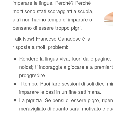
imparare le lingue. Perchè? Perchè
molti sono stati scoraggiati a scuola,
altri non hanno tempo di imparare o
pensano di essere troppo pigri.
Talk Now! Francese Canadese è la
risposta a molti problemi:
Rendere la lingua viva, fuori dalle pagine.
noiosi; ti incoraggia a giocare e a premiart
proggredire.
Il tempo. Puoi fare sessioni di soli dieci m
imparare le basi in un fine settimana.
La pigrizia. Se pensi di essere pigro, ripen
meravigliato di quanto sarai motivato e quan