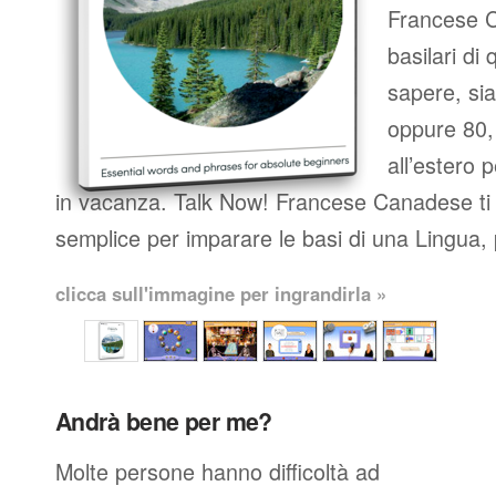
Francese C
basilari di
sapere, sia
oppure 80, 
all’estero 
in vacanza. Talk Now! Francese Canadese ti
semplice per imparare le basi di una Lingua, 
clicca sull'immagine per ingrandirla »
Andrà bene per me?
Molte persone hanno difficoltà ad