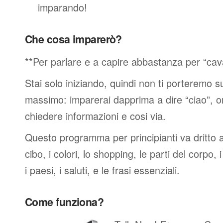
imparando!
Che cosa imparerò?
**Per parlare e a capire abbastanza per “cav
Stai solo iniziando, quindi non ti porteremo sub
massimo: imparerai dapprima a dire “ciao”, o
chiedere informazioni e cosi via.
Questo programma per principianti va dritto al
cibo, i colori, lo shopping, le parti del corpo, 
i paesi, i saluti, e le frasi essenziali.
Come funziona?