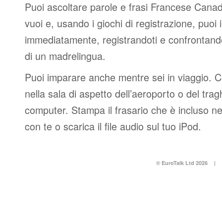
Puoi ascoltare parole e frasi Francese Canad
vuoi e, usando i giochi di registrazione, puoi 
immediatamente, registrandoti e confrontando
di un madrelingua.
Puoi imparare anche mentre sei in viaggio. 
nella sala di aspetto dell’aeroporto o del tr
computer. Stampa il frasario che è incluso n
con te o scarica il file audio sul tuo iPod.
© EuroTalk Ltd 2026
|