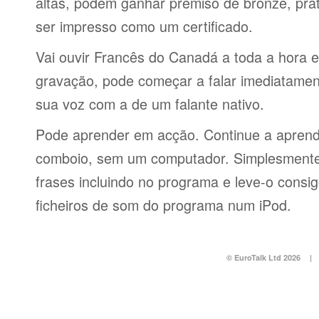
altas, podem ganhar prémiso de bronze, pra
ser impresso como um certificado.
Vai ouvir Francês do Canadá a toda a hora 
gravação, pode começar a falar imediatamen
sua voz com a de um falante nativo.
Pode aprender em acção. Continue a aprend
comboio, sem um computador. Simplesmente 
frases incluindo no programa e leve-o consi
ficheiros de som do programa num iPod.
© EuroTalk Ltd 2026
|