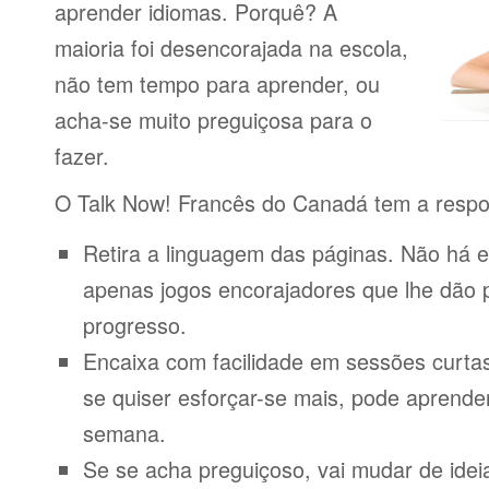
aprender idiomas. Porquê? A
maioria foi desencorajada na escola,
não tem tempo para aprender, ou
acha-se muito preguiçosa para o
fazer.
O Talk Now! Francês do Canadá tem a respo
Retira a linguagem das páginas. Não há e
apenas jogos encorajadores que lhe dão 
progresso.
Encaixa com facilidade em sessões curta
se quiser esforçar-se mais, pode aprende
semana.
Se se acha preguiçoso, vai mudar de idei