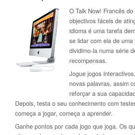
O Talk Now! Francês do
objectivos fáceis de ati
idioma é uma tarefa de
se lidar com ela de uma 
dividimo-la numa série 
recompensas.
Jogue jogos interactivos
novas palavras, assim 
reforçar a sua capacid
Depois, testa o seu conhecimento com testes
começa a jogar, começa a aprender.
Ganhe pontos por cada jogo que joga. Os q