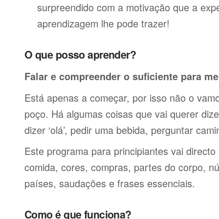
surpreendido com a motivação que a expe
aprendizagem lhe pode trazer!
O que posso aprender?
Falar e compreender o suficiente para me
Está apenas a começar, por isso não o vamos
poço. Há algumas coisas que vai querer dize
dizer ‘olá’, pedir uma bebida, perguntar cami
Este programa para principiantes vai directo
comida, cores, compras, partes do corpo, nú
países, saudações e frases essenciais.
Como é que funciona?