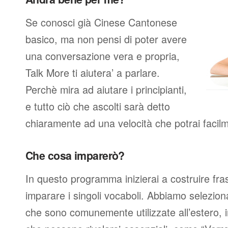
Se conosci già Cinese Cantonese
basico, ma non pensi di poter avere
una conversazione vera e propria,
Talk More ti aiutera’ a parlare.
Perchè mira ad aiutare i principianti,
e tutto ciò che ascolti sarà detto
chiaramente ad una velocità che potrai facil
Che cosa imparerò?
In questo programma inizierai a costruire fra
imparare i singoli vocaboli. Abbiamo seleziona
che sono comunemente utilizzate all’estero, 