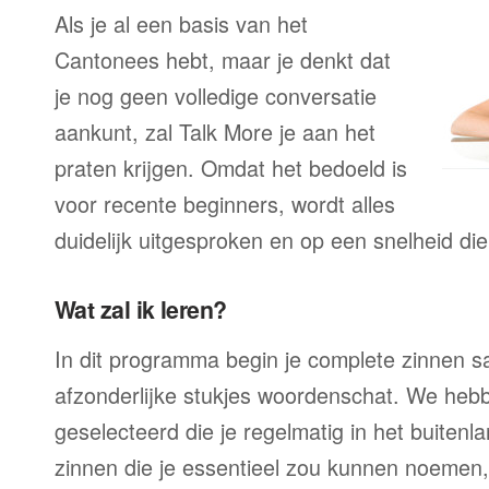
Als je al een basis van het
Cantonees hebt, maar je denkt dat
je nog geen volledige conversatie
aankunt, zal Talk More je aan het
praten krijgen. Omdat het bedoeld is
voor recente beginners, wordt alles
duidelijk uitgesproken en op een snelheid die
Wat zal ik leren?
In dit programma begin je complete zinnen sam
afzonderlijke stukjes woordenschat. We heb
geselecteerd die je regelmatig in het buitenla
zinnen die je essentieel zou kunnen noemen,