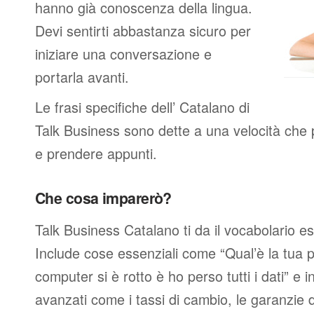
hanno già conoscenza della lingua.
Devi sentirti abbastanza sicuro per
iniziare una conversazione e
portarla avanti.
Le frasi specifiche dell’ Catalano di
Talk Business sono dette a una velocità che 
e prendere appunti.
Che cosa imparerò?
Talk Business Catalano ti da il vocabolario e
Include cose essenziali come “Qual’è la tua p
computer si è rotto è ho perso tutti i dati” e i
avanzati come i tassi di cambio, le garanzie de