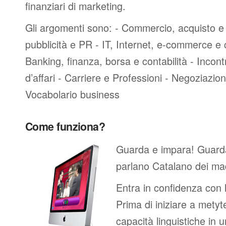
finanziari di marketing.
Gli argomenti sono: - Commercio, acquisto e 
pubblicità e PR - IT, Internet, e-commerce e
Banking, finanza, borsa e contabilità - Incontri
d’affari - Carriere e Professioni - Negoziazioni
Vocabolario business
Come funziona?
Guarda e impara! Guard
parlano Catalano dei mad
Entra in confidenza con 
Prima di iniziare a metyte
capacità linguistiche in 