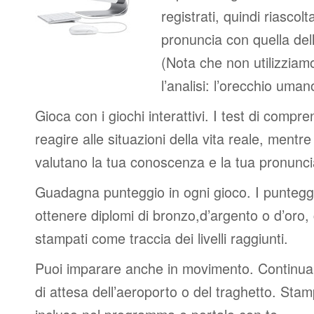
registrati, quindi riascolt
pronuncia con quella del
(Nota che non utilizziamo
l’analisi: l’orecchio uma
Gioca con i giochi interattivi. I test di compre
reagire alle situazioni della vita reale, mentre 
valutano la tua conoscenza e la tua pronunci
Guadagna punteggio in ogni gioco. I punteggi 
ottenere diplomi di bronzo,d’argento o d’oro
stampati come traccia dei livelli raggiunti.
Puoi imparare anche in movimento. Continua 
di attesa dell’aeroporto o del traghetto. Stam