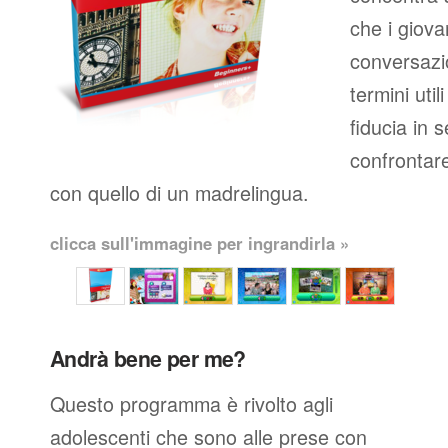
che i giova
conversazio
termini util
fiducia in 
confrontare
con quello di un madrelingua.
clicca sull'immagine per ingrandirla »
Andrà bene per me?
Questo programma è rivolto agli
adolescenti che sono alle prese con