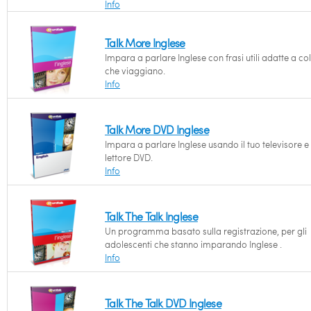
Info
Talk More Inglese
Impara a parlare Inglese con frasi utili adatte a co
che viaggiano.
Info
Talk More DVD Inglese
Impara a parlare Inglese usando il tuo televisore e 
lettore DVD.
Info
Talk The Talk Inglese
Un programma basato sulla registrazione, per gli
adolescenti che stanno imparando Inglese .
Info
Talk The Talk DVD Inglese