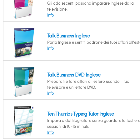
Gli adolescenti possono imparare Inglese dalla
televisione!
Info
Talk Business Inglese
Parla Inglese e sentiti padrone dei tuoi affari all'est
Info
Talk Business DVD Inglese
Preparati e fare affari all'estero usando il tuo
televisore e un lettore DVD.
Info
Ten Thumbs Typing Tutor Inglese
Impara a dattilografare senza guardare la tastiera
sessioni di 10-15 minuti.
Info