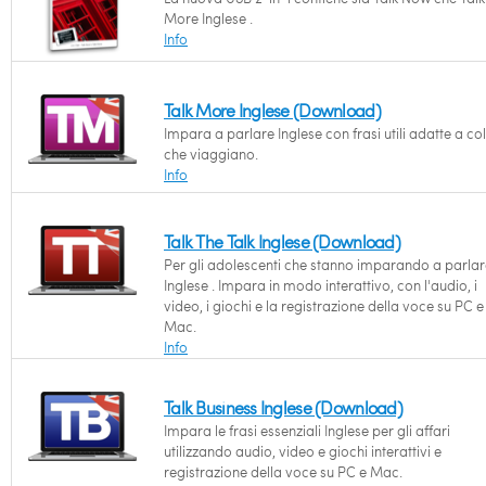
More Inglese .
Info
Talk More Inglese (Download)
Impara a parlare Inglese con frasi utili adatte a co
che viaggiano.
Info
Talk The Talk Inglese (Download)
Per gli adolescenti che stanno imparando a parlar
Inglese . Impara in modo interattivo, con l'audio, i
video, i giochi e la registrazione della voce su PC e
Mac.
Info
Talk Business Inglese (Download)
Impara le frasi essenziali Inglese per gli affari
utilizzando audio, video e giochi interattivi e
registrazione della voce su PC e Mac.