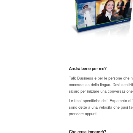
Andrà bene per me?
Talk Business è per le persone che h
conoscenza della lingua. Devi sentir
sicuro per iniziare una conversazione 
Le frasi specifiche dell’ Esperanto d
sono dette a una velocità che puoi fa
prendere appunti.
Che cosa imparerò?