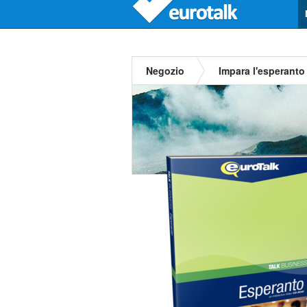
Negozio
Impara l'esperanto