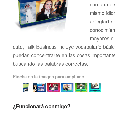
con una pe
mismo idio
arreglarte 
conocimien
mayores qu
esto, Talk Business incluye vocabulario bási
puedas concentrarte en las cosas importante
buscando las palabras correctas.
Pincha en la imagen para ampliar »
¿Funcionará conmigo?