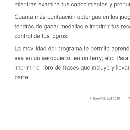
mientras examina tus conocimientos y pronun
Cuanta más puntuación obtengas en los jueg
tendrás de ganar medallas e imprimir tus réc
control de tus logros.
La movilidad del programa te permite aprende
sea en un aeropuerto, en un ferry, etc. Para 
imprimir el libro de frases que incluye y lleva
parte.
© EuroTalk Ltd 2026
|
T