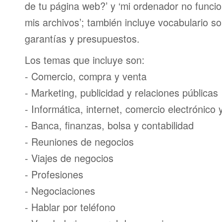
de tu página web?’ y ‘mi ordenador no funci
mis archivos’; también incluye vocabulario s
garantías y presupuestos.
Los temas que incluye son:
- Comercio, compra y venta
- Marketing, publicidad y relaciones públicas
- Informática, internet, comercio electrónico
- Banca, finanzas, bolsa y contabilidad
- Reuniones de negocios
- Viajes de negocios
- Profesiones
- Negociaciones
- Hablar por teléfono