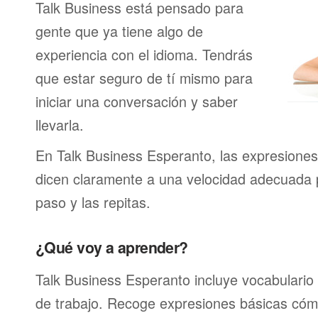
Talk Business está pensado para
gente que ya tiene algo de
experiencia con el idioma. Tendrás
que estar seguro de tí mismo para
iniciar una conversación y saber
llevarla.
En Talk Business Esperanto, las expresiones
dicen claramente a una velocidad adecuada
paso y las repitas.
¿Qué voy a aprender?
Talk Business Esperanto incluye vocabulario 
de trabajo. Recoge expresiones básicas cómo