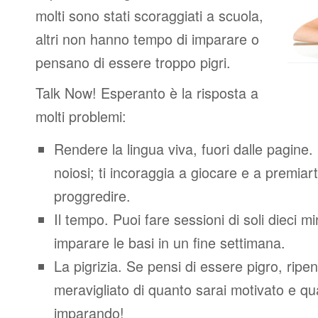
molti sono stati scoraggiati a scuola,
altri non hanno tempo di imparare o
pensano di essere troppo pigri.
Talk Now! Esperanto è la risposta a
molti problemi:
Rendere la lingua viva, fuori dalle pagine.
noiosi; ti incoraggia a giocare e a premiart
proggredire.
Il tempo. Puoi fare sessioni di soli dieci m
imparare le basi in un fine settimana.
La pigrizia. Se pensi di essere pigro, ripen
meravigliato di quanto sarai motivato e quan
imparando!