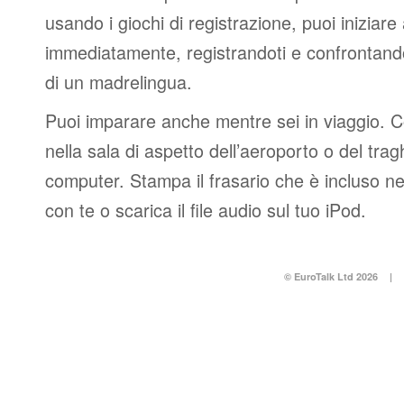
usando i giochi di registrazione, puoi iniziare
immediatamente, registrandoti e confrontando
di un madrelingua.
Puoi imparare anche mentre sei in viaggio. 
nella sala di aspetto dell’aeroporto o del tr
computer. Stampa il frasario che è incluso n
con te o scarica il file audio sul tuo iPod.
© EuroTalk Ltd 2026
|