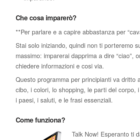
Che cosa imparerò?
**Per parlare e a capire abbastanza per “cav
Stai solo iniziando, quindi non ti porteremo sub
massimo: imparerai dapprima a dire “ciao”, o
chiedere informazioni e cosi via.
Questo programma per principianti va dritto al
cibo, i colori, lo shopping, le parti del corpo, 
i paesi, i saluti, e le frasi essenziali.
Come funziona?
Talk Now! Esperanto ti da 