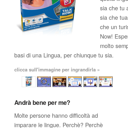
sia che tu 
sia che tua
che un turi
Now! Esper
molto semp
basi di una Lingua, per chiunque tu sia.
clicca sull'immagine per ingrandirla »
Andrà bene per me?
Molte persone hanno difficoltà ad
imparare le lingue. Perchè? Perchè