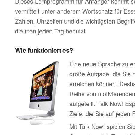
Dieses Lernprogramm für Anfänger kommt so
vermittelt unter anderem Wortschatz für Ess
Zahlen, Uhrzeiten und die wichtigsten Begr
die man jeden Tag benutzt.
Wie funktioniert es?
Eine neue Sprache zu erl
große Aufgabe, die Sie n
erreichen können. Deshal
Reihe von motivierenden
aufgeteilt. Talk Now! Es
Ziele, die Sie auf jeden 
Mit Talk Now! spielen Sie