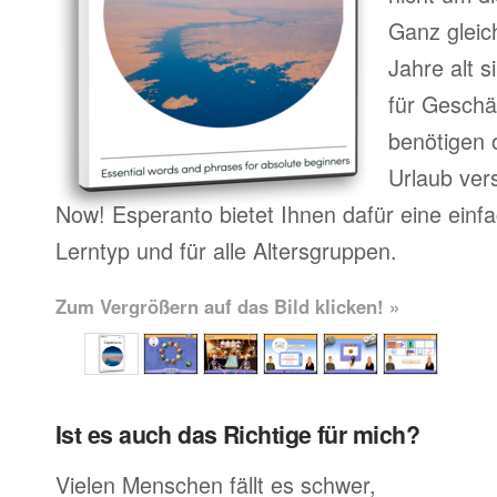
Ganz gleic
Jahre alt 
für Geschä
benötigen o
Urlaub ver
Now! Esperanto bietet Ihnen dafür eine einf
Lerntyp und für alle Altersgruppen.
Zum Vergrößern auf das Bild klicken! »
Ist es auch das Richtige für mich?
Vielen Menschen fällt es schwer,