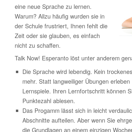
eine neue Sprache zu lernen.
Warum? Allzu häufig wurden sie in
der Schule frustriert, Ihnen fehlt die
Zeit oder sie glauben, es einfach
nicht zu schaffen.
Talk Now! Esperanto löst unter anderem gen
Die Sprache wird lebendig. Kein trocken
mehr. Statt langweiliger Übungen erleben
Lernspiele. Ihren Lernfortschritt können Si
Punktezahl ablesen.
Das Progamm lässt sich in leicht verdauli
Abschnitte aufteilen. Aber wenn Sie ehrge
die Grundlagen an einem einzigen Woche