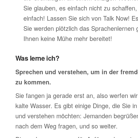
Sie glauben, es einfach nicht zu schaffen
einfach! Lassen Sie sich von Talk Now! E
Sie werden plötzlich das Sprachenlernen 
Ihnen keine Mühe mehr bereitet!
Was lerne ich?
Sprechen und verstehen, um in der frem
zu kommen.
Sie fangen ja gerade erst an, also werfen wir 
kalte Wasser. Es gibt einige Dinge, die Sie 
und verstehen möchten: Jemanden begrüßen,
nach dem Weg fragen, und so weiter.