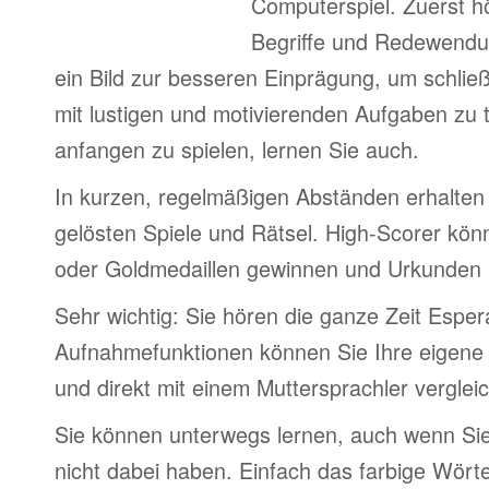
Computerspiel. Zuerst h
Begriffe und Redewendu
ein Bild zur besseren Einprägung, um schlie
mit lustigen und motivierenden Aufgaben zu 
anfangen zu spielen, lernen Sie auch.
In kurzen, regelmäßigen Abständen erhalten 
gelösten Spiele und Rätsel. High-Scorer könn
oder Goldmedaillen gewinnen und Urkunden
Sehr wichtig: Sie hören die ganze Zeit Esper
Aufnahmefunktionen können Sie Ihre eigene
und direkt mit einem Muttersprachler verglei
Sie können unterwegs lernen, auch wenn Si
nicht dabei haben. Einfach das farbige Wör