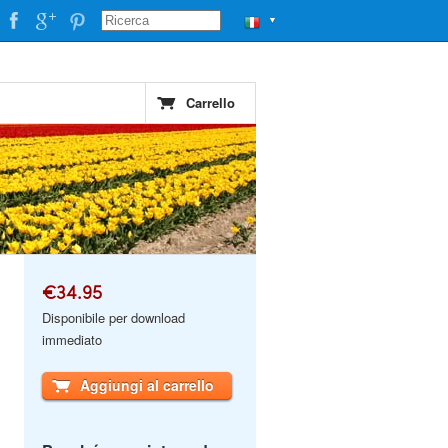
▼
Carrello
€34.95
Disponibile per download
immediato
Aggiungi al carrello