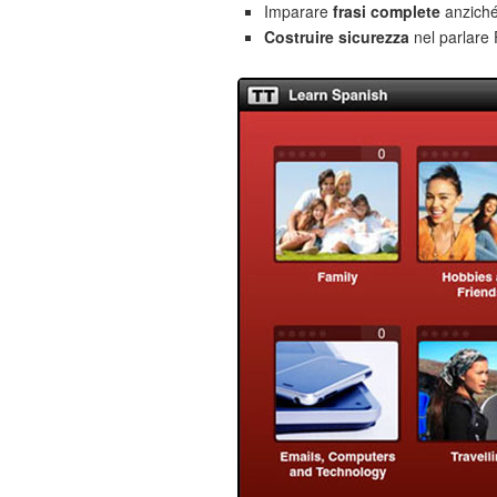
Imparare
frasi complete
anziché
Costruire sicurezza
nel parlare 