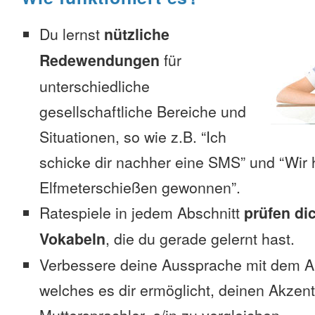
Du lernst
nützliche
Redewendungen
für
unterschiedliche
gesellschaftliche Bereiche und
Situationen, so wie z.B. “Ich
schicke dir nachher eine SMS” und “Wir 
Elfmeterschießen gewonnen”.
Ratespiele in jedem Abschnitt
prüfen di
Vokabeln
, die du gerade gelernt hast.
Verbessere deine Aussprache mit dem 
welches es dir ermöglicht, deinen Akzen