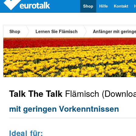
Shop
Hilfe
Kontakt
Shop
Lernen Sie Flämisch
Anfänger mit gering
Flämisch
(Downloa
Talk The Talk
mit geringen Vorkenntnissen
Ideal für: