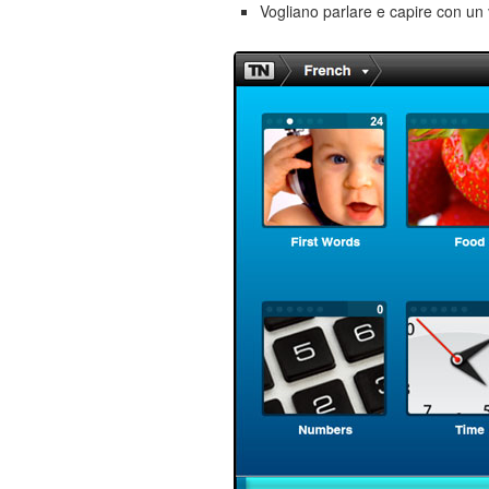
Vogliano parlare e capire con un