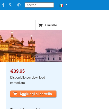
▼
Carrello
€39.95
Disponibile per download
immediato
Aggiungi al carrello