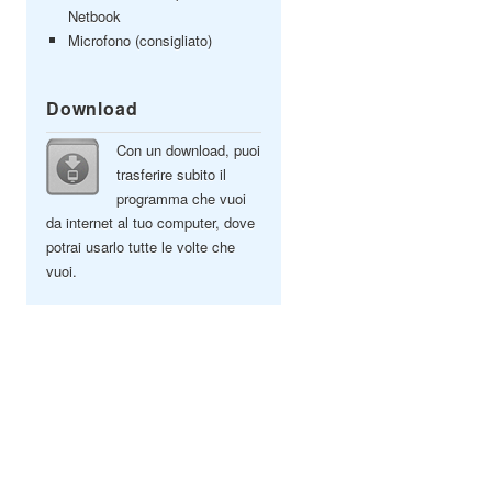
Netbook
Microfono (consigliato)
Download
Con un download, puoi
trasferire subito il
programma che vuoi
da internet al tuo computer, dove
potrai usarlo tutte le volte che
vuoi.