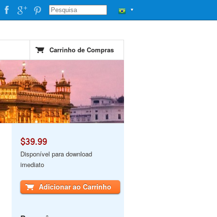
▼
Carrinho de Compras
$39.99
Disponível para download
imediato
Adicionar ao Carrinho