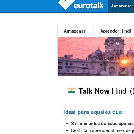
Armazenar
Armazenar
Aprender Hindi
Hindi
(
Talk Now
Ideal para aqueles que:
São
iniciantes
ou sabe apenas
Desfrutam aprender através de