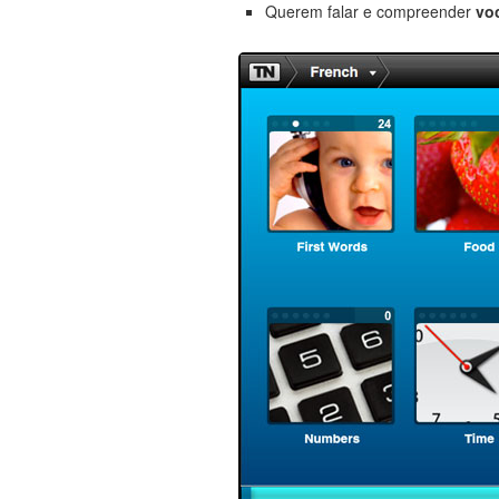
Querem falar e compreender
vo