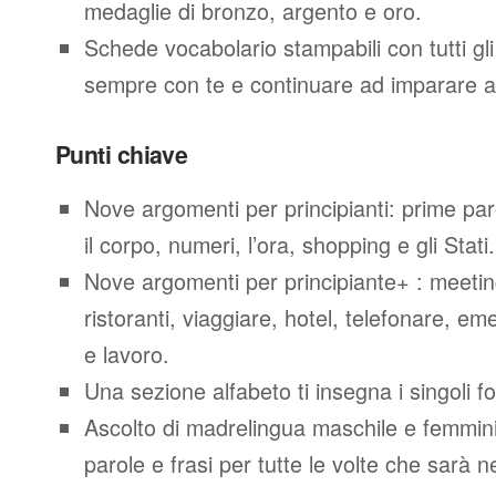
medaglie di bronzo, argento e oro.
Schede vocabolario stampabili con tutti gl
sempre con te e continuare ad imparare a
Punti chiave
Nove argomenti per principianti: prime parol
il corpo, numeri, l’ora, shopping e gli Stati.
Nove argomenti per principiante+ : meeting
ristoranti, viaggiare, hotel, telefonare, e
e lavoro.
Una sezione alfabeto ti insegna i singoli f
Ascolto di madrelingua maschile e femminil
parole e frasi per tutte le volte che sarà 