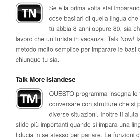
Se è la prima volta stai imparand
cose basilari di quella lingua che
tu abbia 8 anni oppure 80, sia che
lavoro che un turista in vacanza. Talk Now! Is
metodo molto semplice per imparare le basi d
chiunque tu sia.
Talk More Islandese
QUESTO programma insegna le fr
conversare con strutture che si 
diverse situazioni. Inoltre ti aiut
sfide più importanti quando si impara una ling
fiducia in se stesso per parlare. Le funzioni d