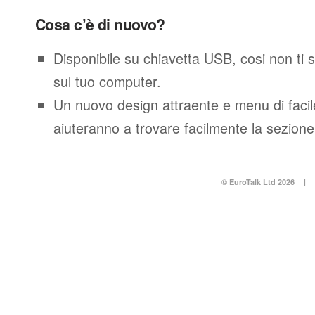
Cosa c’è di nuovo?
Disponibile su chiavetta USB, cosi non ti 
sul tuo computer.
Un nuovo design attraente e menu di facil
aiuteranno a trovare facilmente la sezione
© EuroTalk Ltd 2026
|