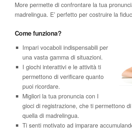
More permette di confrontare la tua pronunci
madrelingua. E’ perfetto per costruire la fidu
Come funziona?
Impari vocaboli indispensabili per
una vasta gamma di situazioni.
I giochi interattivi e le attività ti
permettono di verificare quanto
puoi ricordare.
Migliori la tua pronuncia con I
gioci di registrazione, che ti permettono 
quella di madrelingua.
Ti senti motivato ad imparare accumuland