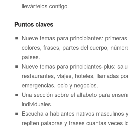
llevártelos contigo.
Puntos claves
Nueve temas para principiantes: primeras
colores, frases, partes del cuerpo, númer
países.
Nueve temas para principiantes-plus: salu
restaurantes, viajes, hoteles, llamadas por
emergencias, ocio y negocios.
Una sección sobre el alfabeto para enseñ
individuales.
Escucha a hablantes nativos masculinos 
repiten palabras y frases cuantas veces l