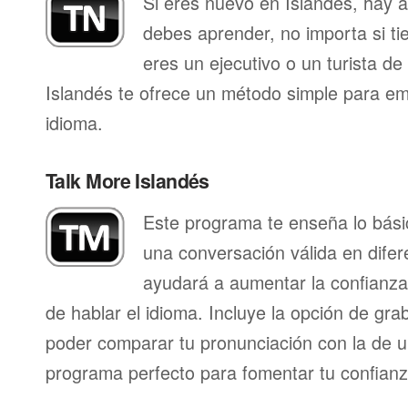
Si eres nuevo en Islandés, hay 
debes aprender, no importa si ti
eres un ejecutivo o un turista d
Islandés te ofrece un método simple para e
idioma.
Talk More Islandés
Este programa te enseña lo bás
una conversación válida en difer
ayudará a aumentar la confianza
de hablar el idioma. Incluye la opción de gr
poder comparar tu pronunciación con la de u
programa perfecto para fomentar tu confianza