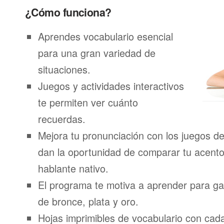
¿Cómo funciona?
Aprendes vocabulario esencial
para una gran variedad de
situaciones.
Juegos y actividades interactivos
te permiten ver cuánto
recuerdas.
Mejora tu pronunciación con los juegos de
dan la oportunidad de comparar tu acento
hablante nativo.
El programa te motiva a aprender para g
de bronce, plata y oro.
Hojas imprimibles de vocabulario con ca