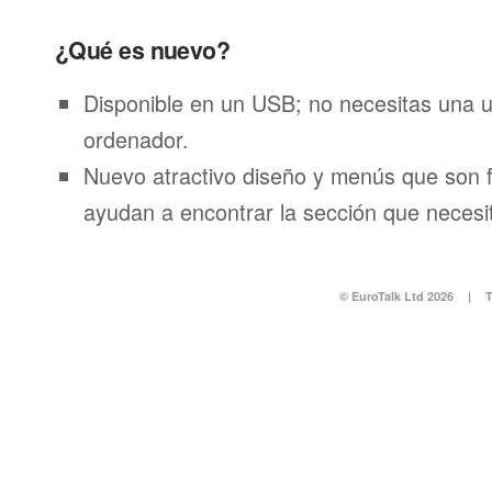
¿Qué es nuevo?
Disponible en un USB; no necesitas una 
ordenador.
Nuevo atractivo diseño y menús que son f
ayudan a encontrar la sección que necesi
© EuroTalk Ltd 2026
|
T