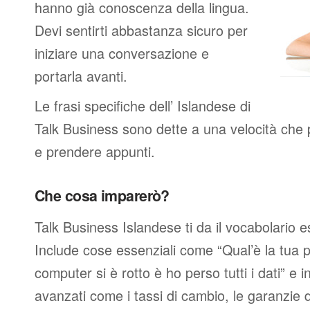
hanno già conoscenza della lingua.
Devi sentirti abbastanza sicuro per
iniziare una conversazione e
portarla avanti.
Le frasi specifiche dell’ Islandese di
Talk Business sono dette a una velocità che 
e prendere appunti.
Che cosa imparerò?
Talk Business Islandese ti da il vocabolario e
Include cose essenziali come “Qual’è la tua p
computer si è rotto è ho perso tutti i dati” e i
avanzati come i tassi di cambio, le garanzie de