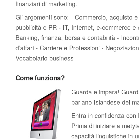
finanziari di marketing.
Gli argomenti sono: - Commercio, acquisto e 
pubblicità e PR - IT, Internet, e-commerce e
Banking, finanza, borsa e contabilità - Incontri
d’affari - Carriere e Professioni - Negoziazioni
Vocabolario business
Come funziona?
Guarda e impara! Guard
parlano Islandese dei ma
Entra in confidenza con 
Prima di iniziare a metyte
capacità linguistiche in 