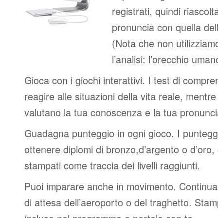
registrati, quindi riascolt
pronuncia con quella del
(Nota che non utilizziamo
l’analisi: l’orecchio uma
Gioca con i giochi interattivi. I test di compre
reagire alle situazioni della vita reale, mentre 
valutano la tua conoscenza e la tua pronunci
Guadagna punteggio in ogni gioco. I punteggi 
ottenere diplomi di bronzo,d’argento o d’oro
stampati come traccia dei livelli raggiunti.
Puoi imparare anche in movimento. Continua 
di attesa dell’aeroporto o del traghetto. Stam